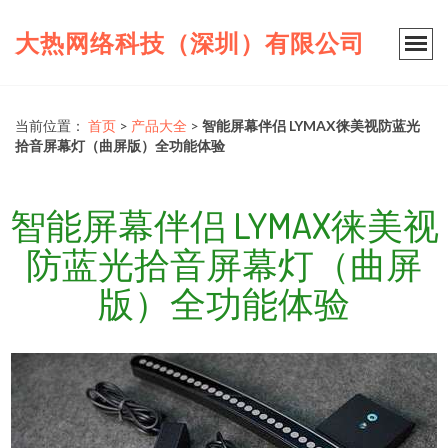
大热网络科技（深圳）有限公司
当前位置：
首页
>
产品大全
>
智能屏幕伴侣 LYMAX徕美视防蓝光
拾音屏幕灯（曲屏版）全功能体验
智能屏幕伴侣 LYMAX徕美视
防蓝光拾音屏幕灯（曲屏
版）全功能体验