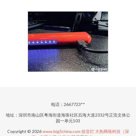
电话：2667723**
地址：深圳市南山区粤海街道海珠社区后海大道2332号正浩文体公
园一单元103
Copyright © 2026
www.big3china.com
拾音灯
大热网络科技（深