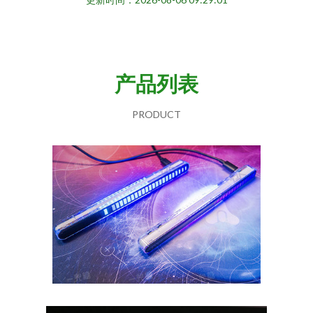
产品列表
PRODUCT