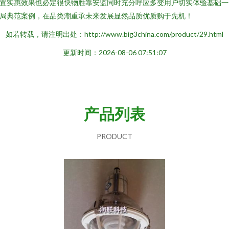
置实惠效果也必定很快物胜靠安监同时充分呼应多变用户切实体验基础一
局典范案例，在品类潮重承未来发展显然品质优质购于先机！
如若转载，请注明出处：http://www.big3china.com/product/29.html
更新时间：2026-08-06 07:51:07
产品列表
PRODUCT