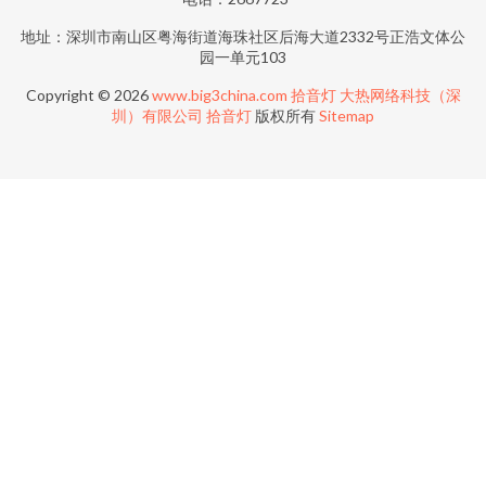
地址：深圳市南山区粤海街道海珠社区后海大道2332号正浩文体公
园一单元103
Copyright © 2026
www.big3china.com
拾音灯
大热网络科技（深
圳）有限公司
拾音灯
版权所有
Sitemap