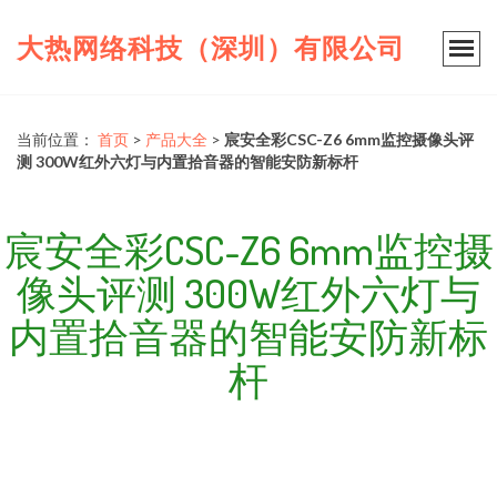
大热网络科技（深圳）有限公司
当前位置：
首页
>
产品大全
>
宸安全彩CSC-Z6 6mm监控摄像头评
测 300W红外六灯与内置拾音器的智能安防新标杆
宸安全彩CSC-Z6 6mm监控摄
像头评测 300W红外六灯与
内置拾音器的智能安防新标
杆